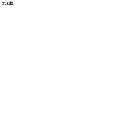
zuziki.